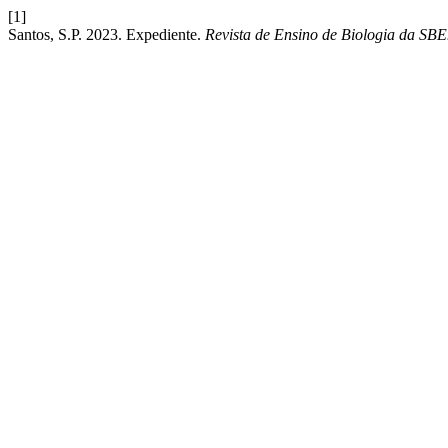
[1]
Santos, S.P. 2023. Expediente.
Revista de Ensino de Biologia da SB