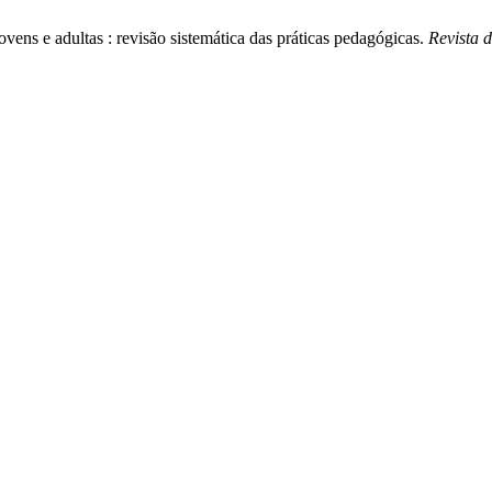
ovens e adultas : revisão sistemática das práticas pedagógicas.
Revista 