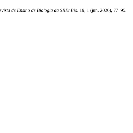
evista de Ensino de Biologia da SBEnBio
. 19, 1 (jun. 2026), 77–95.