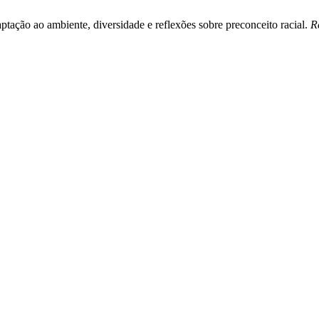
ptação ao ambiente, diversidade e reflexões sobre preconceito racial.
R