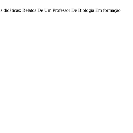
s didáticas: Relatos De Um Professor De Biologia Em formação