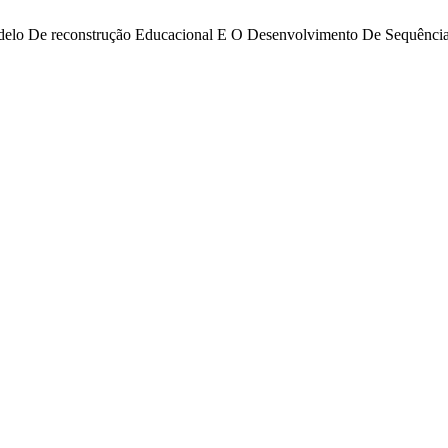
odelo De reconstrução Educacional E O Desenvolvimento De Sequência