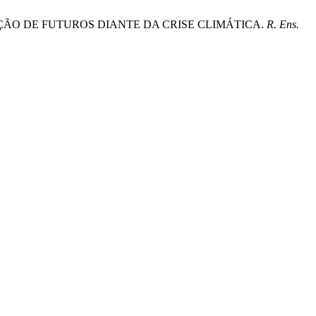
RUÇÃO DE FUTUROS DIANTE DA CRISE CLIMÁTICA.
R. Ens.