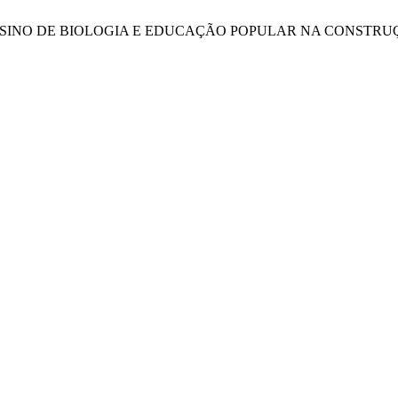
TAL: ENSINO DE BIOLOGIA E EDUCAÇÃO POPULAR NA CONST