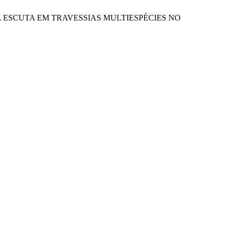
O E DA ESCUTA EM TRAVESSIAS MULTIESPÉCIES NO