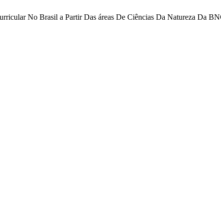
urricular No Brasil a Partir Das áreas De Ciências Da Natureza Da 