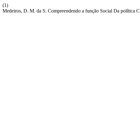
(1)
Medeiros, D. M. da S. Compreendendo a função Social Da política C