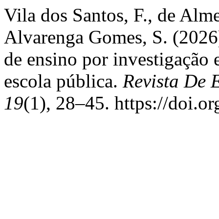
Vila dos Santos, F., de Alm
Alvarenga Gomes, S. (2026)
de ensino por investigação
escola pública.
Revista De 
19
(1), 28–45. https://doi.