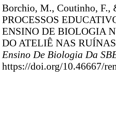
Borchio, M., Coutinho, F., 
PROCESSOS EDUCATIVO
ENSINO DE BIOLOGIA 
DO ATELIÊ NAS RUÍNA
Ensino De Biologia Da SB
https://doi.org/10.46667/r