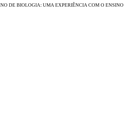
ENSINO DE BIOLOGIA: UMA EXPERIÊNCIA COM O ENSINO