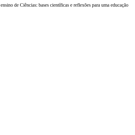
o ensino de Ciências: bases científicas e reflexões para uma educação