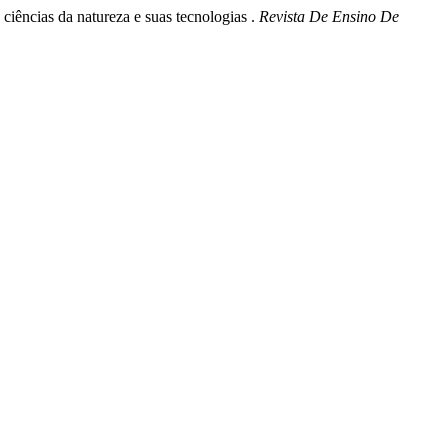
 ciências da natureza e suas tecnologias .
Revista De Ensino De