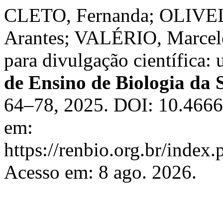
CLETO, Fernanda; OLIVEIR
Arantes; VALÉRIO, Marcelo
para divulgação científica: 
de Ensino de Biologia da
64–78, 2025. DOI: 10.4666
em:
https://renbio.org.br/index
Acesso em: 8 ago. 2026.