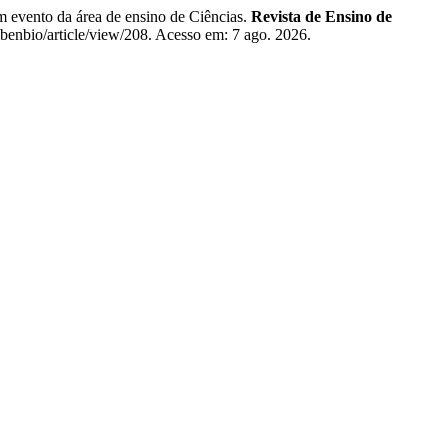
 evento da área de ensino de Ciências.
Revista de Ensino de
sbenbio/article/view/208. Acesso em: 7 ago. 2026.