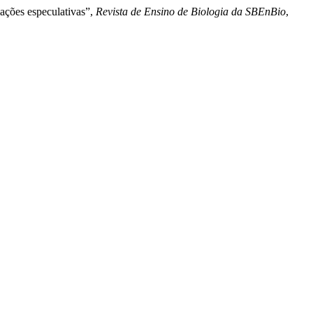
ações especulativas”,
Revista de Ensino de Biologia da SBEnBio
,