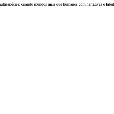
ltiespécies: criando mundos mais que humanos com narrativas e fabul