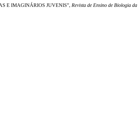
TEZAS E IMAGINÁRIOS JUVENIS”,
Revista de Ensino de Biologia da