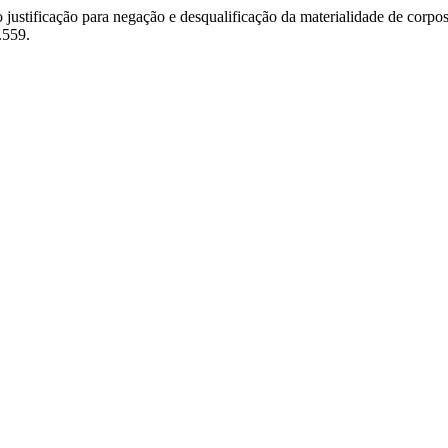
 justificação para negação e desqualificação da materialidade de corpo
.559.