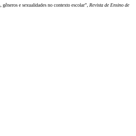
s, gêneros e sexualidades no contexto escolar”,
Revista de Ensino de