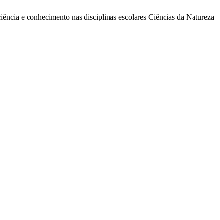
ciência e conhecimento nas disciplinas escolares Ciências da Natureza