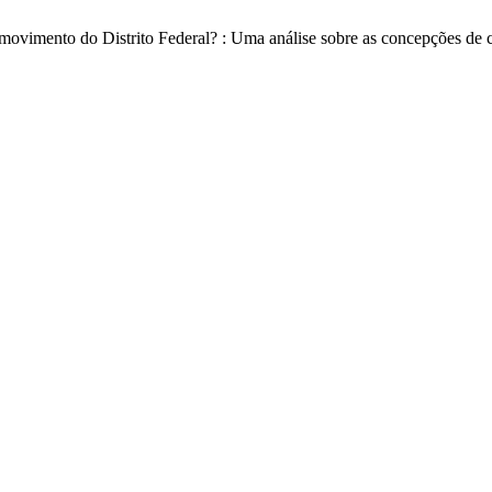
m movimento do Distrito Federal? : Uma análise sobre as concepções de 