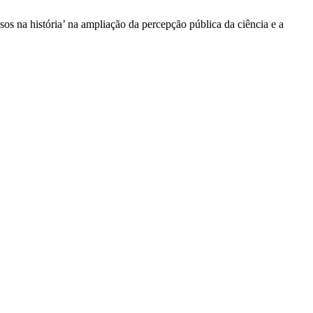
os na história’ na ampliação da percepção pública da ciência e a