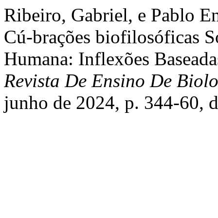
Ribeiro, Gabriel, e Pablo 
Cú-brações biofilosóficas 
Humana: Inflexões Baseada
Revista De Ensino De Biol
junho de 2024, p. 344-60, 