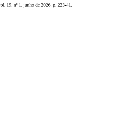
vol. 19, nº 1, junho de 2026, p. 223-41,