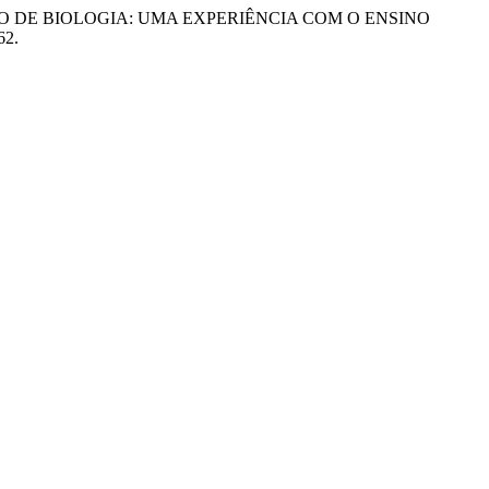
SINO DE BIOLOGIA: UMA EXPERIÊNCIA COM O ENSINO
62.