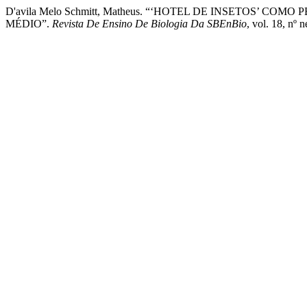
D'avila Melo Schmitt, Matheus. “‘HOTEL DE INSETOS’
MÉDIO”.
Revista De Ensino De Biologia Da SBEnBio
, vol. 18, nº