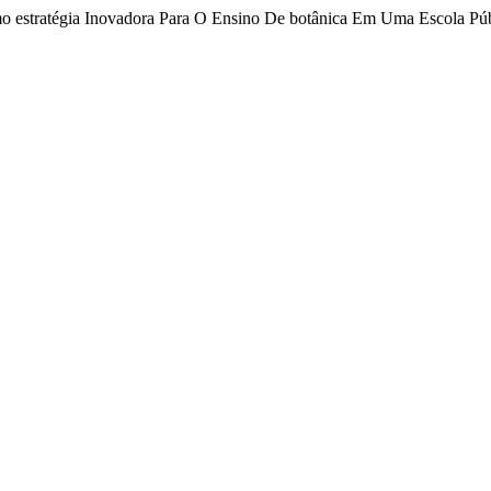
mo estratégia Inovadora Para O Ensino De botânica Em Uma Escola Pú