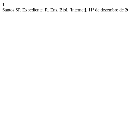
1.
Santos SP. Expediente. R. Ens. Biol. [Internet]. 11º de dezembro de 2