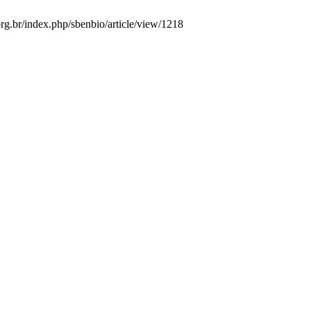
org.br/index.php/sbenbio/article/view/1218