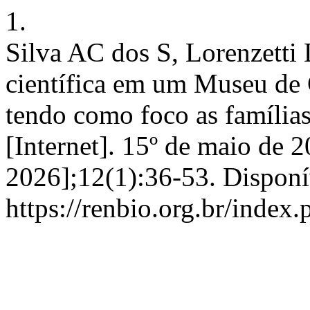
1.
Silva AC dos S, Lorenzetti 
científica em um Museu de 
tendo como foco as famílias 
[Internet]. 15º de maio de 2
2026];12(1):36-53. Disponí
https://renbio.org.br/index