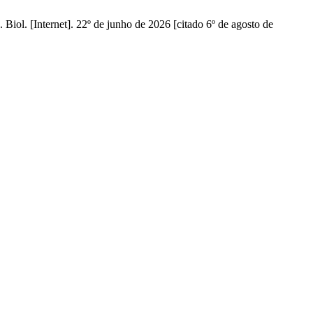
ol. [Internet]. 22º de junho de 2026 [citado 6º de agosto de