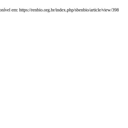
nível em: https://renbio.org.br/index.php/sbenbio/article/view/398