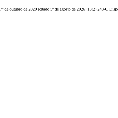
7º de outubro de 2020 [citado 5º de agosto de 2026];13(2):243-6. Dispo