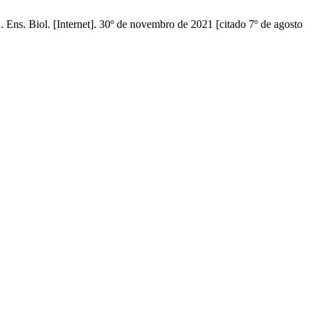
 Ens. Biol. [Internet]. 30º de novembro de 2021 [citado 7º de agosto