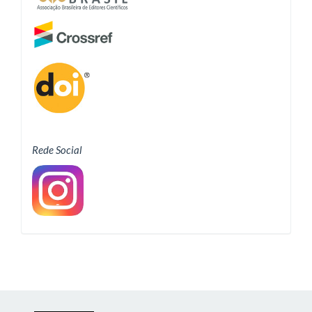
Rede Social