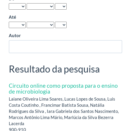
Até
Autor
Resultado da pesquisa
Circuito online como proposta para o ensino
de microbiologia
Laiane Oliveira Lima Soares, Lucas Lopes de Sousa, Luis
Costa Coutinho , Francimar Batista Sousa, Natália
Rodrigues da Silva , Iara Gabriela dos Santos Nascimento,
Marcos Antônio Lima Mário, Marlúcia da Silva Bezerra
Lacerda
900-910