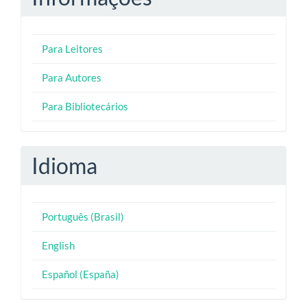
Para Leitores
Para Autores
Para Bibliotecários
Idioma
Português (Brasil)
English
Español (España)