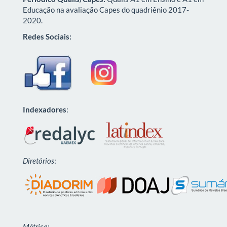
Educação na avaliação Capes do quadriênio 2017-
2020.
Redes Sociais:
Indexadores
:
Diretórios
:
Métrica
: