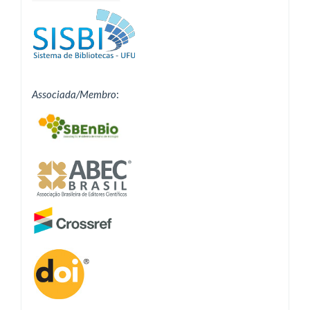
Associada/Membro
: