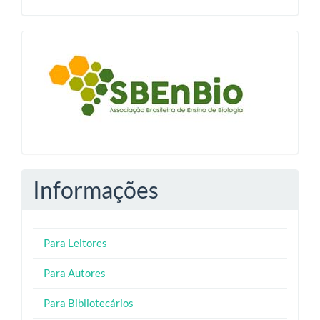
blocologosbenbio
Informações
Para Leitores
Para Autores
Para Bibliotecários