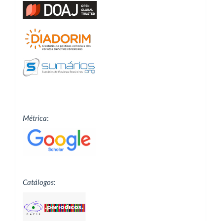
Métrica
:
Catálogos
: