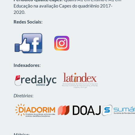
Educação na avaliação Capes do quadriênio 2017-
2020.
Redes Sociais:
Indexadores
:
Diretórios
:
Métrica
: