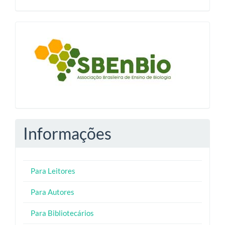
blocologosbenbio
Informações
Para Leitores
Para Autores
Para Bibliotecários