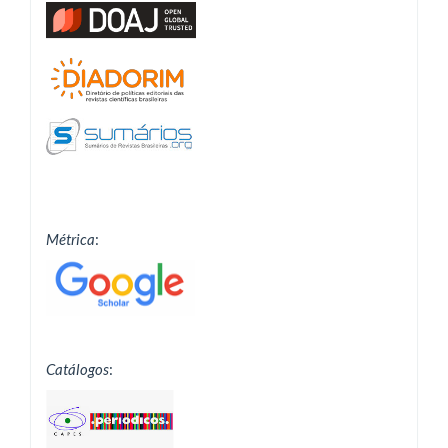
Métrica
:
Catálogos
: