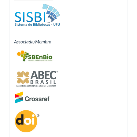
Associada/Membro
: