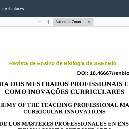
 curriculares