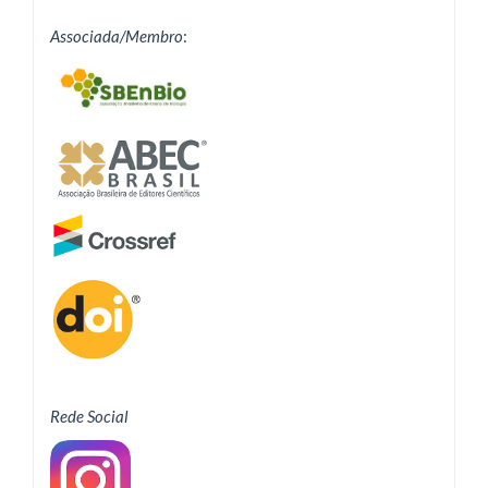
Associada/Membro
:
Rede Social