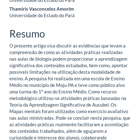
artigo
Thamiris Vasconcelos Amorim
principal
Universidade do Estado do Pará
Resumo
O presente artigo visa discutir as evidências que levam a
compreensão de como as atividades práticas realizadas
nas aulas de biologia podem proporcionar a aprendizagem
significativa dos conteúdos estudados, bem como, apontar
possíveis limitações na utilização desta modalidade de
ensino. A pesquisa foi realizada em uma escola de Ensino
Médio no município de Moju-PA e teve como público alvo
uma turma do 1º ano do Ensino Médio. Como recurso
metodológico utilizou-se atividades práticas baseadas na
Teoria da Aprendizagem Significativa de Ausubel. Os
Mapas mentais foram utilizados como exercício avaliativo
nas aulas ministradas. Pode-se concluir nesta pesquisa, que
as atividades práticas realmente facilitaram a assimilação
dos conteúdos trabalhados, além de aguçarem a
curiosidade e interesse dos alunos, colaborando