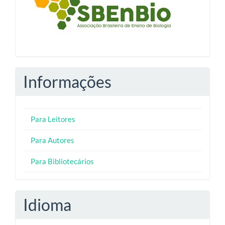
Informações
Para Leitores
Para Autores
Para Bibliotecários
Idioma