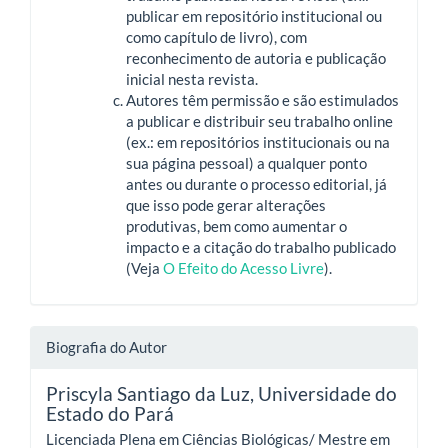
publicar em repositório institucional ou
como capítulo de livro), com
reconhecimento de autoria e publicação
inicial nesta revista.
Autores têm permissão e são estimulados
a publicar e distribuir seu trabalho online
(ex.: em repositórios institucionais ou na
sua página pessoal) a qualquer ponto
antes ou durante o processo editorial, já
que isso pode gerar alterações
produtivas, bem como aumentar o
impacto e a citação do trabalho publicado
(Veja
O Efeito do Acesso Livre
).
Biografia do Autor
Priscyla Santiago da Luz,
Universidade do
Estado do Pará
Licenciada Plena em Ciências Biológicas/ Mestre em