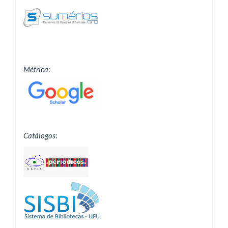
Métrica
:
Catálogos
: