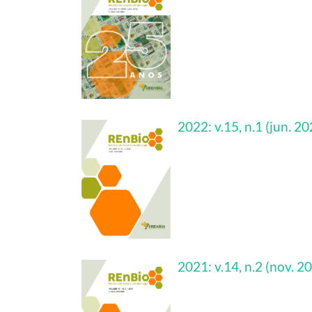
2022: v.15, n.1 (jun. 20
2021: v.14, n.2 (nov. 2