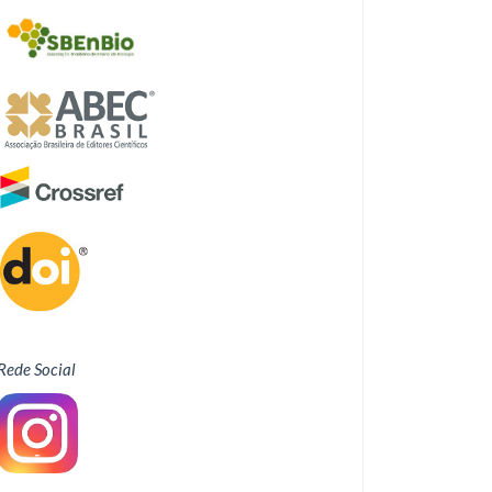
Rede Social