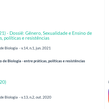
021) - Dossiê: Gênero, Sexualidade e Ensino de
s, políticas e resistências
e Biologia - v.14, n.1, jun. 2021
de Biologia - entre práticas, políticas e resistências
020)
e Biologia - v.13, n.2, out. 2020