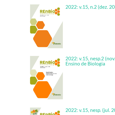
2022: v.15, n.2 (dez. 2
2022: v.15, nesp.2 (nov
Ensino de Biologia
2022: v.15, nesp. (jul.