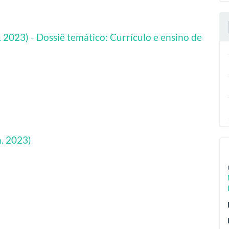
. 2023) - Dossiê temático: Currículo e ensino de
n. 2023)