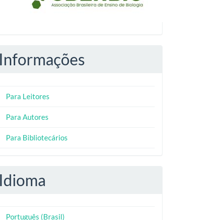
Informações
Para Leitores
Para Autores
Para Bibliotecários
Idioma
Português (Brasil)