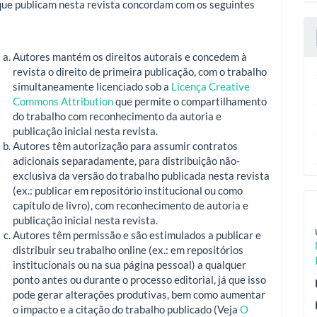
que publicam nesta revista concordam com os seguintes
Autores mantém os direitos autorais e concedem à
revista o direito de primeira publicação, com o trabalho
simultaneamente licenciado sob a
Licença Creative
Commons Attribution
que permite o compartilhamento
do trabalho com reconhecimento da autoria e
publicação inicial nesta revista.
Autores têm autorização para assumir contratos
adicionais separadamente, para distribuição não-
exclusiva da versão do trabalho publicada nesta revista
(ex.: publicar em repositório institucional ou como
capítulo de livro), com reconhecimento de autoria e
publicação inicial nesta revista.
Autores têm permissão e são estimulados a publicar e
distribuir seu trabalho online (ex.: em repositórios
institucionais ou na sua página pessoal) a qualquer
ponto antes ou durante o processo editorial, já que isso
pode gerar alterações produtivas, bem como aumentar
o impacto e a citação do trabalho publicado (Veja
O