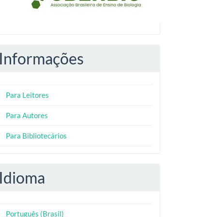
Informações
Para Leitores
Para Autores
Para Bibliotecários
Idioma
Português (Brasil)