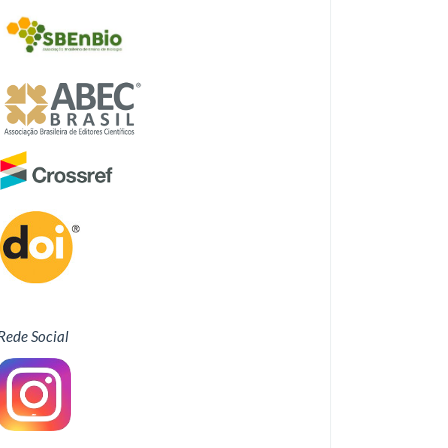
Rede Social