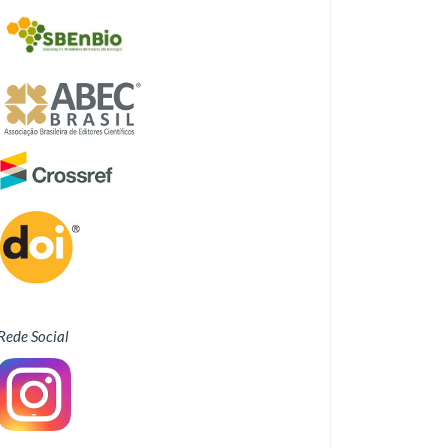
Rede Social