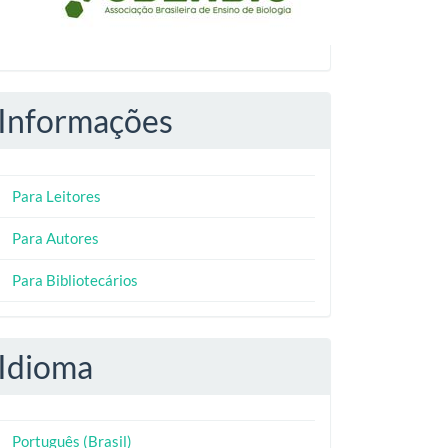
Informações
Para Leitores
Para Autores
Para Bibliotecários
Idioma
Português (Brasil)