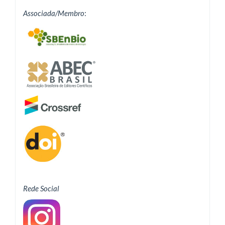
Associada/Membro
:
Rede Social