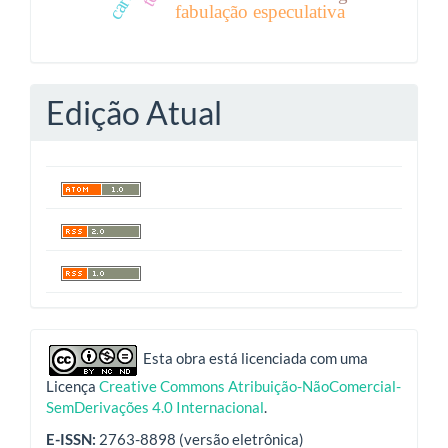
fabulação especulativa
Edição Atual
indexadores
Esta obra está licenciada com uma
Licença
Creative Commons Atribuição-NãoComercial-
SemDerivações 4.0 Internacional
.
E-ISSN:
2763-8898 (versão eletrônica)