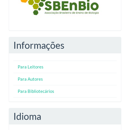
Informações
Para Leitores
Para Autores
Para Bibliotecários
Idioma