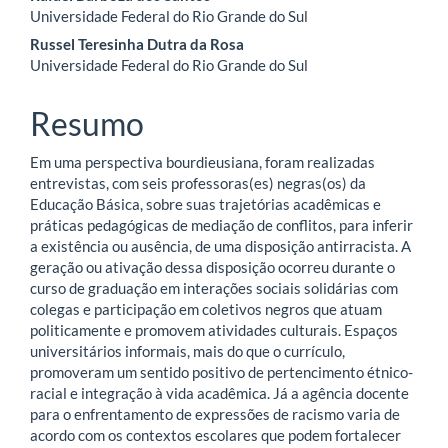
artigo
Universidade Federal do Rio Grande do Sul
Russel Teresinha Dutra da Rosa
principal
Universidade Federal do Rio Grande do Sul
Resumo
Em uma perspectiva bourdieusiana, foram realizadas
entrevistas, com seis professoras(es) negras(os) da
Educação Básica, sobre suas trajetórias acadêmicas e
práticas pedagógicas de mediação de conflitos, para inferir
a existência ou ausência, de uma disposição antirracista. A
geração ou ativação dessa disposição ocorreu durante o
curso de graduação em interações sociais solidárias com
colegas e participação em coletivos negros que atuam
politicamente e promovem atividades culturais. Espaços
universitários informais, mais do que o currículo,
promoveram um sentido positivo de pertencimento étnico-
racial e integração à vida acadêmica. Já a agência docente
para o enfrentamento de expressões de racismo varia de
acordo com os contextos escolares que podem fortalecer