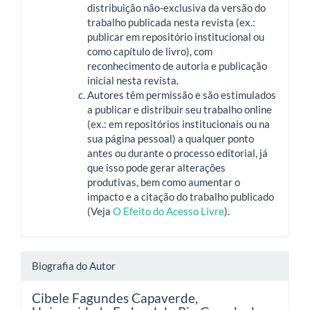
distribuição não-exclusiva da versão do
trabalho publicada nesta revista (ex.:
publicar em repositório institucional ou
como capítulo de livro), com
reconhecimento de autoria e publicação
inicial nesta revista.
Autores têm permissão e são estimulados
a publicar e distribuir seu trabalho online
(ex.: em repositórios institucionais ou na
sua página pessoal) a qualquer ponto
antes ou durante o processo editorial, já
que isso pode gerar alterações
produtivas, bem como aumentar o
impacto e a citação do trabalho publicado
(Veja
O Efeito do Acesso Livre
).
Biografia do Autor
Cibele Fagundes Capaverde,