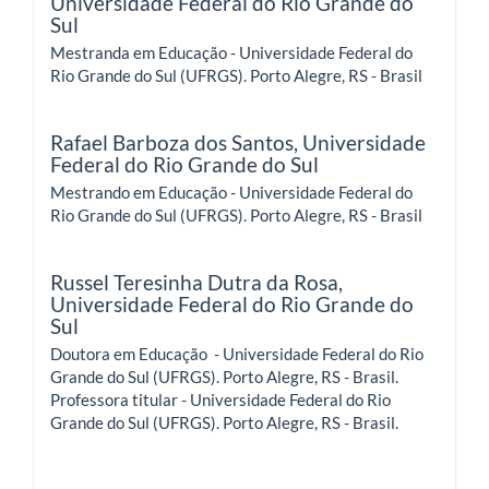
Universidade Federal do Rio Grande do
Sul
Mestranda em Educação - Universidade Federal do
Rio Grande do Sul (UFRGS). Porto Alegre, RS - Brasil
Rafael Barboza dos Santos,
Universidade
Federal do Rio Grande do Sul
Mestrando em Educação - Universidade Federal do
Rio Grande do Sul (UFRGS). Porto Alegre, RS - Brasil
Russel Teresinha Dutra da Rosa,
Universidade Federal do Rio Grande do
Sul
Doutora em Educação - Universidade Federal do Rio
Grande do Sul (UFRGS). Porto Alegre, RS - Brasil.
Professora titular - Universidade Federal do Rio
Grande do Sul (UFRGS). Porto Alegre, RS - Brasil.