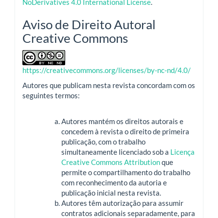
NoDerivatives 4.0 International License
.
Aviso de Direito Autoral
Creative Commons
https://creativecommons.org/licenses/by-nc-nd/4.0/
Autores que publicam nesta revista concordam com os
seguintes termos:
Autores mantém os direitos autorais e
concedem à revista o direito de primeira
publicação, com o trabalho
simultaneamente licenciado sob a
Licença
Creative Commons Attribution
que
permite o compartilhamento do trabalho
com reconhecimento da autoria e
publicação inicial nesta revista.
Autores têm autorização para assumir
contratos adicionais separadamente, para