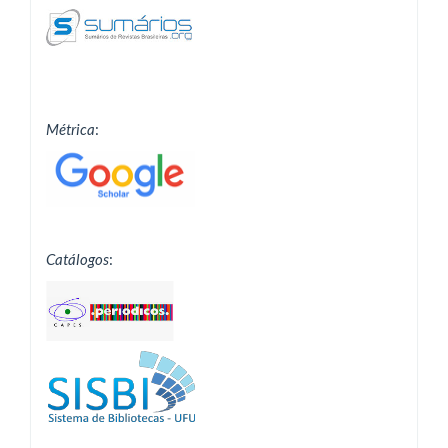
Métrica
:
Catálogos
: