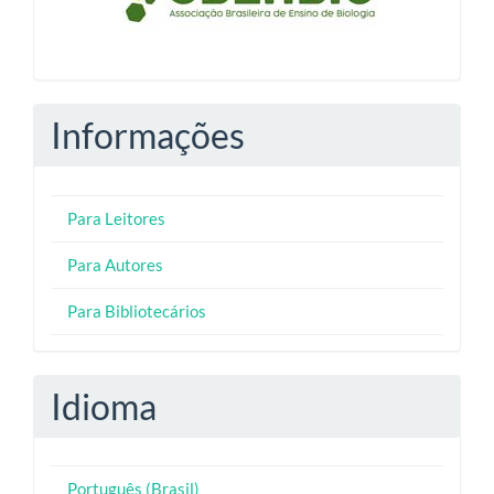
Informações
Para Leitores
Para Autores
Para Bibliotecários
Idioma
Português (Brasil)