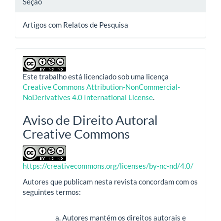
Seção
Artigos com Relatos de Pesquisa
Este trabalho está licenciado sob uma licença
Creative Commons Attribution-NonCommercial-
NoDerivatives 4.0 International License
.
Aviso de Direito Autoral
Creative Commons
https://creativecommons.org/licenses/by-nc-nd/4.0/
Autores que publicam nesta revista concordam com os
seguintes termos:
Autores mantém os direitos autorais e