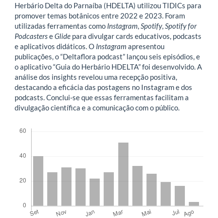
Herbário Delta do Parnaíba (HDELTA) utilizou TIDICs para
promover temas botânicos entre 2022 e 2023. Foram
utilizadas ferramentas como
Instagram
,
Spotify
,
Spotify for
Podcasters
e
Glide
para divulgar cards educativos, podcasts
e aplicativos didáticos. O
Instagram
apresentou
publicações, o “Deltaflora podcast” lançou seis episódios, e
o aplicativo “Guia do Herbário HDELTA” foi desenvolvido. A
análise dos insights revelou uma recepção positiva,
destacando a eficácia das postagens no Instagram e dos
podcasts. Conclui-se que essas ferramentas facilitam a
divulgação científica e a comunicação com o público.
Downloads