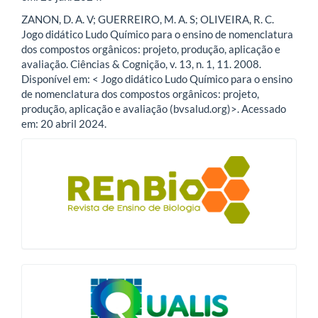
ZANON, D. A. V; GUERREIRO, M. A. S; OLIVEIRA, R. C.
Jogo didático Ludo Químico para o ensino de nomenclatura
dos compostos orgânicos: projeto, produção, aplicação e
avaliação. Ciências & Cognição, v. 13, n. 1, 11. 2008.
Disponível em: < Jogo didático Ludo Químico para o ensino
de nomenclatura dos compostos orgânicos: projeto,
produção, aplicação e avaliação (bvsalud.org)>. Acessado
em: 20 abril 2024.
blocologo
qualis