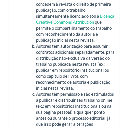
concedem à revista o direito de primeira
publicação, com o trabalho
simultaneamente licenciado sob a
Licença
Creative Commons Attribution
que
permite o compartilhamento do trabalho
com reconhecimento da autoria e
publicação inicial nesta revista.
Autores têm autorização para assumir
contratos adicionais separadamente, para
distribuição não-exclusiva da versão do
trabalho publicada nesta revista (ex.:
publicar em repositório institucional ou
como capítulo de livro), com
reconhecimento de autoria e publicação
inicial nesta revista.
Autores têm permissão e são estimulados
a publicar e distribuir seu trabalho online
(ex.: em repositórios institucionais ou na
sua página pessoal) a qualquer ponto
antes ou durante o processo editorial, já
que isso pode gerar alterações