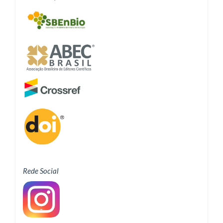
Rede Social