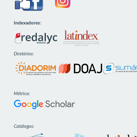
Indexadores
:
Diretórios
:
Métrica
:
Catálogos
: