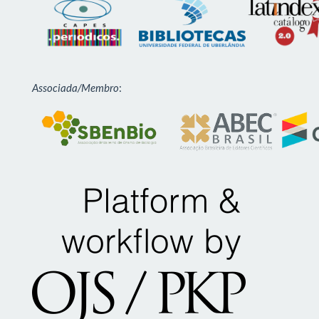
Associada/Membro
: