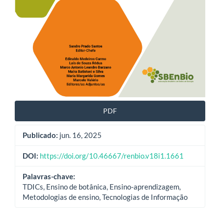
PDF
Publicado:
jun. 16, 2025
DOI:
https://doi.org/10.46667/renbio.v18i1.1661
Palavras-chave:
TDICs, Ensino de botânica, Ensino-aprendizagem,
Metodologias de ensino, Tecnologias de Informação