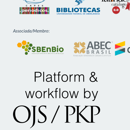
Associada/Membro
: