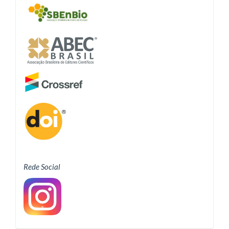
Rede Social