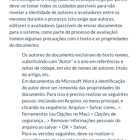
deve-se tomar todos os cuidados possíveis para não
revelar a identidade de autores e avaliadores entre os
mesmos durante o processo. Isto exige que autores,
editores e avaliadores (passíveis de enviar documentos
para o sistema, como parte do processo de avaliação)
tomem algumas precauções com o texto e as propriedades
do documento:
Os autores do documento excluiram do texto nomes,
substituindo com "Autor" e o ano em referências e
notas de rodapé, em vez de nomes de autores, título
do artigo, etc.
Em documentos do Microsoft Word a identificação
do autor deve ser removida das propriedades do
documento. Para isso é preciso realizar os seguintes
passos: iniciando em Arquivo, no menu principal, e
clicando na sequência: Arquivo > Salvar como... >
Ferramentas (ou Opções no Mac) > Opções de
segurança... > Remover informações pessoais do
arquivo ao salvar > OK > Salvar.
Para as versões seguintes, deve-se realizar o