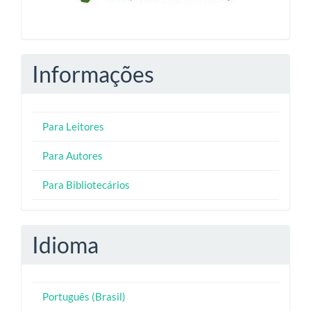
Informações
Para Leitores
Para Autores
Para Bibliotecários
Idioma
Português (Brasil)