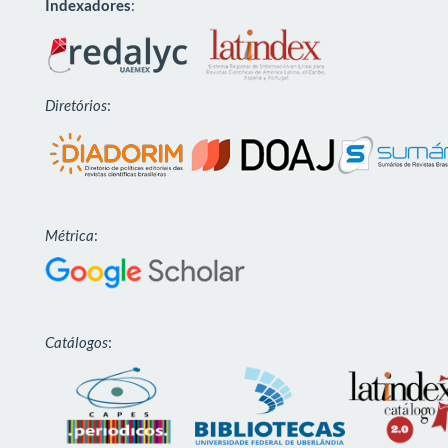
Indexadores
:
Diretórios
:
Métrica
:
Catálogos
: