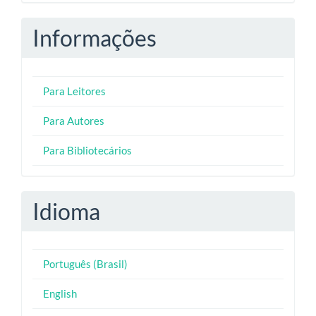
Informações
Para Leitores
Para Autores
Para Bibliotecários
Idioma
Português (Brasil)
English