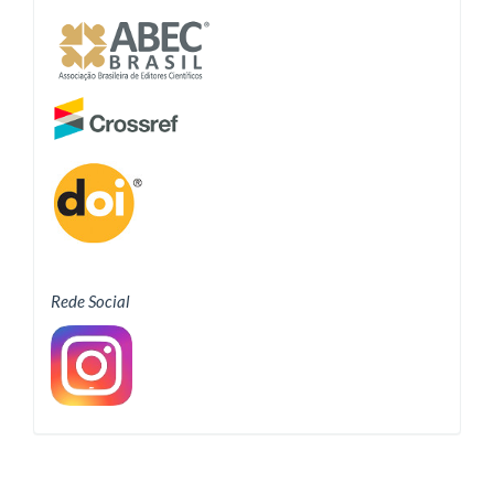
Rede Social