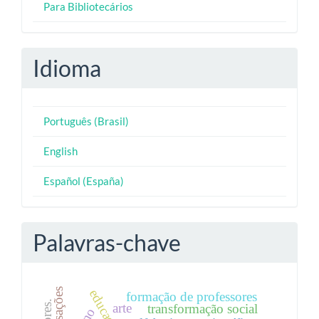
Para Bibliotecários
Idioma
Português (Brasil)
English
Español (España)
Palavras-chave
sensações
formação de professores
arte
transformação social