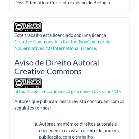
Dossiê Temático: Currículo e ensino de Biologia
Este trabalho está licenciado sob uma licença
Creative Commons Attribution-NonCommercial-
NoDerivatives 4.0 International License
.
Aviso de Direito Autoral
Creative Commons
https://creativecommons.org/licenses/by-nc-nd/4.0/
Autores que publicam nesta revista concordam com os
seguintes termos:
Autores mantém os direitos autorais e
concedem à revista o direito de primeira
publicação, com o trabalho