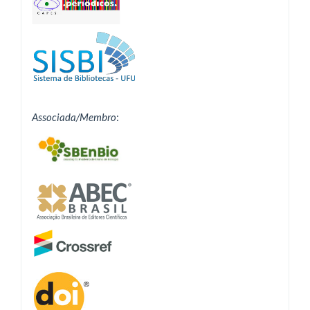
Associada/Membro
: