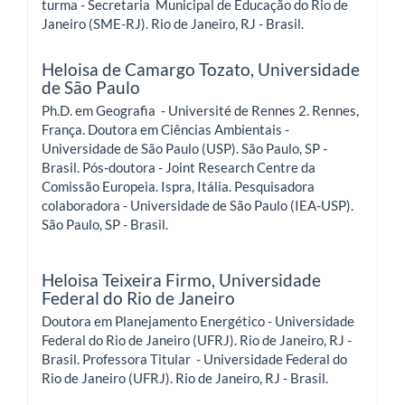
turma - Secretaria Municipal de Educação do Rio de
Janeiro (SME-RJ). Rio de Janeiro, RJ - Brasil.
Heloisa de Camargo Tozato,
Universidade
de São Paulo
Ph.D. em Geografia - Université de Rennes 2. Rennes,
França. Doutora em Ciências Ambientais -
Universidade de São Paulo (USP). São Paulo, SP -
Brasil. Pós-doutora - Joint Research Centre da
Comissão Europeia. Ispra, Itália. Pesquisadora
colaboradora - Universidade de São Paulo (IEA-USP).
São Paulo, SP - Brasil.
Heloisa Teixeira Firmo,
Universidade
Federal do Rio de Janeiro
Doutora em Planejamento Energético - Universidade
Federal do Rio de Janeiro (UFRJ). Rio de Janeiro, RJ -
Brasil. Professora Titular - Universidade Federal do
Rio de Janeiro (UFRJ). Rio de Janeiro, RJ - Brasil.