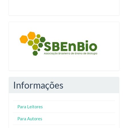
blocologosbenbio
Informações
Para Leitores
Para Autores