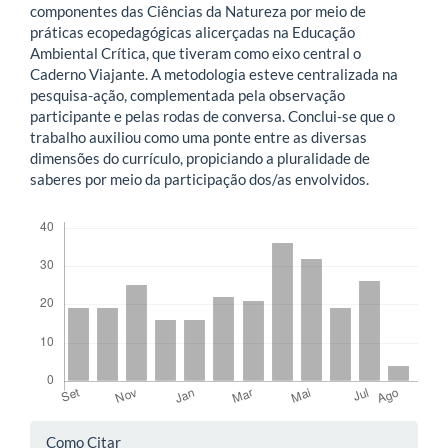
componentes das Ciências da Natureza por meio de
práticas ecopedagógicas alicerçadas na Educação
Ambiental Crítica, que tiveram como eixo central o
Caderno Viajante. A metodologia esteve centralizada na
pesquisa-ação, complementada pela observação
participante e pelas rodas de conversa. Conclui-se que o
trabalho auxiliou como uma ponte entre as diversas
dimensões do currículo, propiciando a pluralidade de
saberes por meio da participação dos/as envolvidos.
Downloads
Detalhes
Como Citar