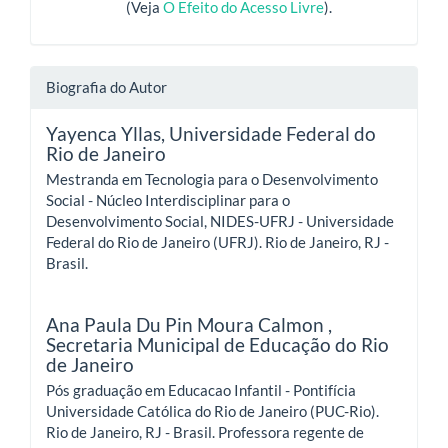
(Veja
O Efeito do Acesso Livre
).
Biografia do Autor
Yayenca Yllas,
Universidade Federal do
Rio de Janeiro
Mestranda em Tecnologia para o Desenvolvimento
Social - Núcleo Interdisciplinar para o
Desenvolvimento Social, NIDES-UFRJ - Universidade
Federal do Rio de Janeiro (UFRJ). Rio de Janeiro, RJ -
Brasil.
Ana Paula Du Pin Moura Calmon ,
Secretaria Municipal de Educação do Rio
de Janeiro
Pós graduação em Educacao Infantil - Pontifícia
Universidade Católica do Rio de Janeiro (PUC-Rio).
Rio de Janeiro, RJ - Brasil. Professora regente de