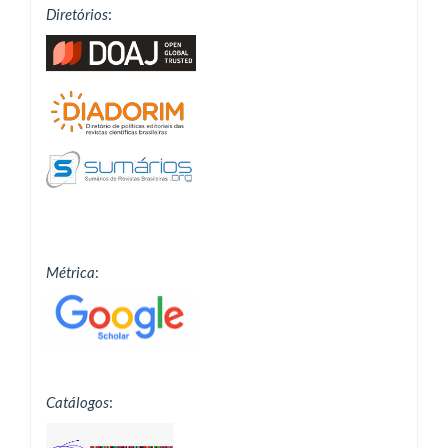
Diretórios
:
Métrica
:
Catálogos
: