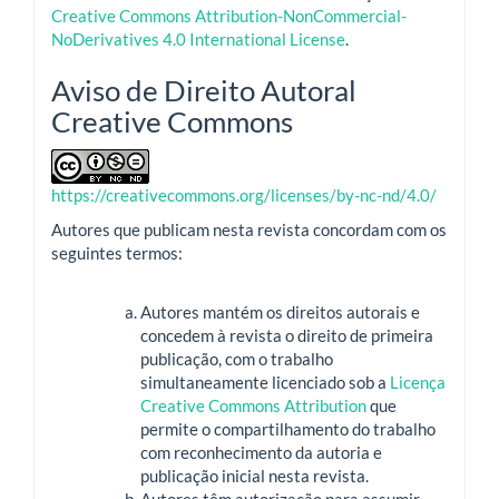
Creative Commons Attribution-NonCommercial-
NoDerivatives 4.0 International License
.
Aviso de Direito Autoral
Creative Commons
https://creativecommons.org/licenses/by-nc-nd/4.0/
Autores que publicam nesta revista concordam com os
seguintes termos:
Autores mantém os direitos autorais e
concedem à revista o direito de primeira
publicação, com o trabalho
simultaneamente licenciado sob a
Licença
Creative Commons Attribution
que
permite o compartilhamento do trabalho
com reconhecimento da autoria e
publicação inicial nesta revista.
Autores têm autorização para assumir