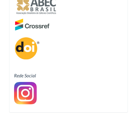
Rede Social