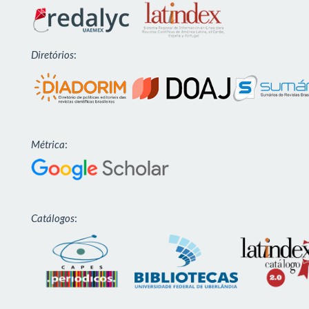
Diretórios
:
Métrica
:
Catálogos
: