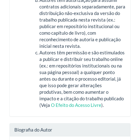
contratos adicionais separadamente, para
distribuição não-exclusiva da versão do
trabalho publicada nesta revista (ex.:
publicar em repositório institucional ou
como capítulo de livro), com
reconhecimento de autoria e publicação
inicial nesta revista.
Autores têm permissão e são estimulados
a publicar e distribuir seu trabalho online
(ex.: em repositórios institucionais ou na
sua página pessoal) a qualquer ponto
antes ou durante o processo editorial, já
que isso pode gerar alterações
produtivas, bem como aumentar o
impacto e a citação do trabalho publicado
(Veja
O Efeito do Acesso Livre
).
Biografia do Autor