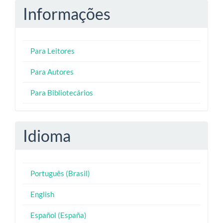
Informações
Para Leitores
Para Autores
Para Bibliotecários
Idioma
Português (Brasil)
English
Español (España)