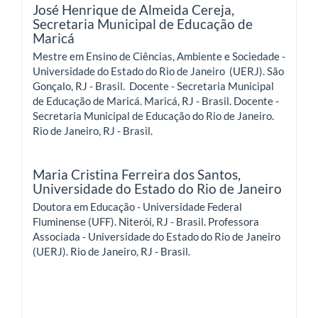
José Henrique de Almeida Cereja,
Secretaria Municipal de Educação de
Maricá
Mestre em Ensino de Ciências, Ambiente e Sociedade -
Universidade do Estado do Rio de Janeiro (UERJ). São
Gonçalo, RJ - Brasil. Docente - Secretaria Municipal
de Educação de Maricá. Maricá, RJ - Brasil. Docente -
Secretaria Municipal de Educação do Rio de Janeiro.
Rio de Janeiro, RJ - Brasil.
Maria Cristina Ferreira dos Santos,
Universidade do Estado do Rio de Janeiro
Doutora em Educação - Universidade Federal
Fluminense (UFF). Niterói, RJ - Brasil. Professora
Associada - Universidade do Estado do Rio de Janeiro
(UERJ). Rio de Janeiro, RJ - Brasil.