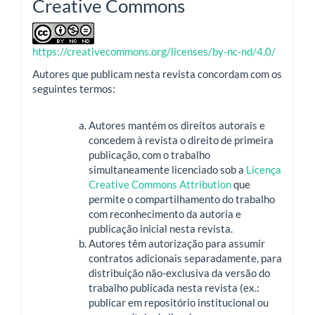
Creative Commons
https://creativecommons.org/licenses/by-nc-nd/4.0/
Autores que publicam nesta revista concordam com os
seguintes termos:
Autores mantém os direitos autorais e
concedem à revista o direito de primeira
publicação, com o trabalho
simultaneamente licenciado sob a
Licença
Creative Commons Attribution
que
permite o compartilhamento do trabalho
com reconhecimento da autoria e
publicação inicial nesta revista.
Autores têm autorização para assumir
contratos adicionais separadamente, para
distribuição não-exclusiva da versão do
trabalho publicada nesta revista (ex.:
publicar em repositório institucional ou