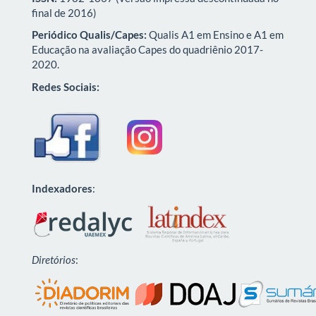
final de 2016)
Periódico Qualis/Capes:
Qualis A1 em Ensino e A1 em
Educação na avaliação Capes do quadriênio 2017-
2020.
Redes Sociais:
Indexadores
:
Diretórios
: