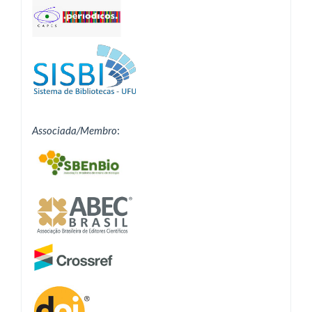
Associada/Membro
: