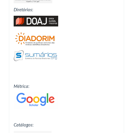
Diretórios
:
Métrica
:
Catálogos
: