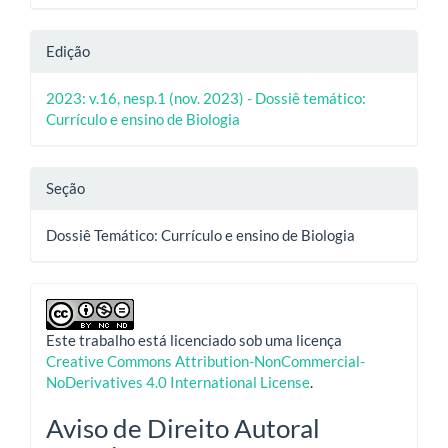
Edição
2023: v.16, nesp.1 (nov. 2023) - Dossiê temático:
Currículo e ensino de Biologia
Seção
Dossiê Temático: Currículo e ensino de Biologia
Este trabalho está licenciado sob uma licença
Creative Commons Attribution-NonCommercial-
NoDerivatives 4.0 International License
.
Aviso de Direito Autoral