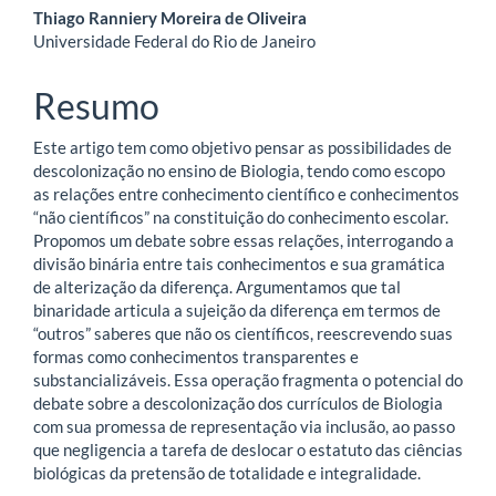
do
Thiago Ranniery Moreira de Oliveira
artigo
Universidade Federal do Rio de Janeiro
principal
Resumo
Este artigo tem como objetivo pensar as possibilidades de
descolonização no ensino de Biologia, tendo como escopo
as relações entre conhecimento científico e conhecimentos
“não científicos” na constituição do conhecimento escolar.
Propomos um debate sobre essas relações, interrogando a
divisão binária entre tais conhecimentos e sua gramática
de alterização da diferença. Argumentamos que tal
binaridade articula a sujeição da diferença em termos de
“outros” saberes que não os científicos, reescrevendo suas
formas como conhecimentos transparentes e
substancializáveis. Essa operação fragmenta o potencial do
debate sobre a descolonização dos currículos de Biologia
com sua promessa de representação via inclusão, ao passo
que negligencia a tarefa de deslocar o estatuto das ciências
biológicas da pretensão de totalidade e integralidade.