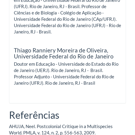
(UFRJ). Rio de Janeiro, RJ - Brasil. Professor de
Ciências e de Biologia - Colégio de Aplicação -
Universidade Federal do Rio de Janeiro (CAp/UFRJ).
Universidade Federal do Rio de Janeiro (UFRJ) - Rio de
Janeiro, RJ - Brasil.
Thiago Ranniery Moreira de Oliveira,
Universidade Federal do Rio de Janeiro
Doutor em Educação - Universidade do Estado do Rio
de Janeiro (UERJ). Rio de Janeiro, RJ - Brasil.
Professor Adjunto - Universidade Federal do Rio de
Janeiro (UFRJ). Rio de Janeiro, RJ - Brasil
Referências
AHUJA, Neel. Postcolonial Critique in a Multispecies
World. PMLA, v. 124, n. 2, p. 556-563, 2009.