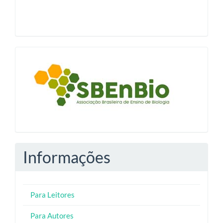
blocologosbenbio
Informações
Para Leitores
Para Autores