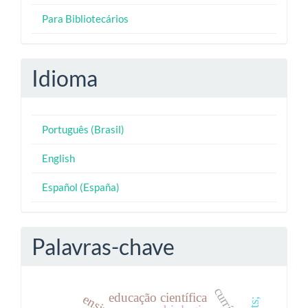
Para Bibliotecários
Idioma
Português (Brasil)
English
Español (España)
Palavras-chave
educação científica