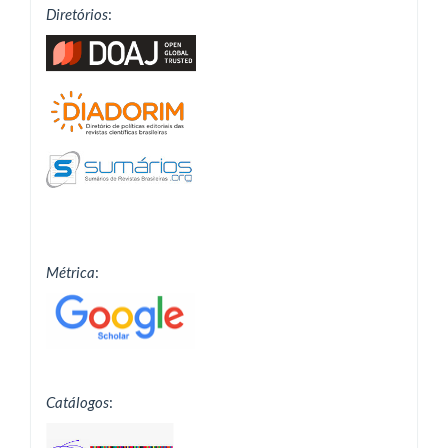
Diretórios
:
Métrica
:
Catálogos
: