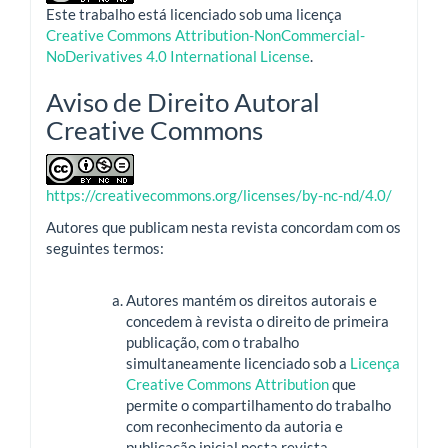
Este trabalho está licenciado sob uma licença
Creative Commons Attribution-NonCommercial-
NoDerivatives 4.0 International License
.
Aviso de Direito Autoral
Creative Commons
https://creativecommons.org/licenses/by-nc-nd/4.0/
Autores que publicam nesta revista concordam com os
seguintes termos:
Autores mantém os direitos autorais e
concedem à revista o direito de primeira
publicação, com o trabalho
simultaneamente licenciado sob a
Licença
Creative Commons Attribution
que
permite o compartilhamento do trabalho
com reconhecimento da autoria e
publicação inicial nesta revista.