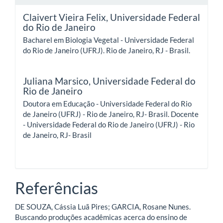
Claivert Vieira Felix,
Universidade Federal
do Rio de Janeiro
Bacharel em Biologia Vegetal - Universidade Federal
do Rio de Janeiro (UFRJ). Rio de Janeiro, RJ - Brasil.
Juliana Marsico,
Universidade Federal do
Rio de Janeiro
Doutora em Educação - Universidade Federal do Rio
de Janeiro (UFRJ) - Rio de Janeiro, RJ- Brasil. Docente
- Universidade Federal do Rio de Janeiro (UFRJ) - Rio
de Janeiro, RJ- Brasil
Referências
DE SOUZA, Cássia Luã Pires; GARCIA, Rosane Nunes.
Buscando produções acadêmicas acerca do ensino de