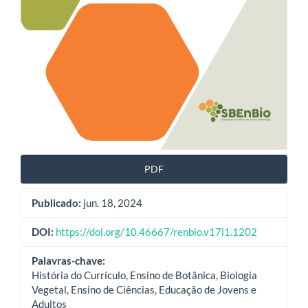
PDF
Publicado:
jun. 18, 2024
DOI:
https://doi.org/10.46667/renbio.v17i1.1202
Palavras-chave:
História do Currículo, Ensino de Botânica, Biologia
Vegetal, Ensino de Ciências, Educação de Jovens e
Adultos