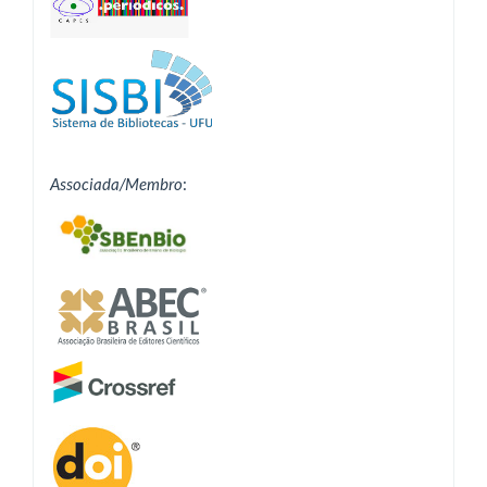
Associada/Membro
: