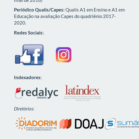
Periódico Qualis/Capes:
Qualis A1 em Ensino e A1 em
Educação na avaliação Capes do quadriênio 2017-
2020.
Redes Sociais:
Indexadores
:
Diretórios
: