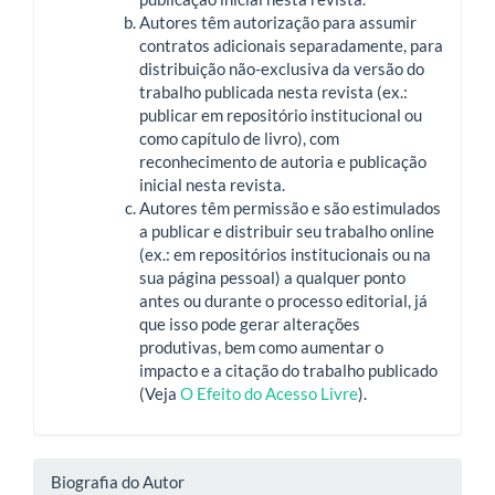
Autores têm autorização para assumir
contratos adicionais separadamente, para
distribuição não-exclusiva da versão do
trabalho publicada nesta revista (ex.:
publicar em repositório institucional ou
como capítulo de livro), com
reconhecimento de autoria e publicação
inicial nesta revista.
Autores têm permissão e são estimulados
a publicar e distribuir seu trabalho online
(ex.: em repositórios institucionais ou na
sua página pessoal) a qualquer ponto
antes ou durante o processo editorial, já
que isso pode gerar alterações
produtivas, bem como aumentar o
impacto e a citação do trabalho publicado
(Veja
O Efeito do Acesso Livre
).
Biografia do Autor