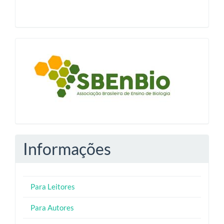
blocologosbenbio
Informações
Para Leitores
Para Autores