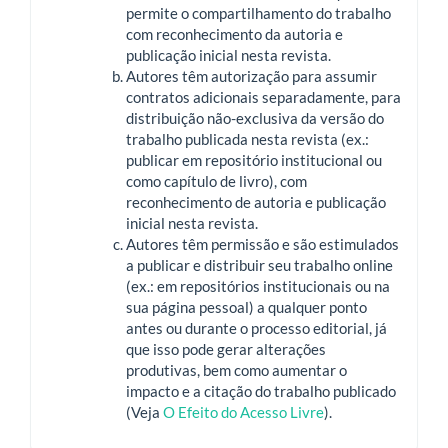
permite o compartilhamento do trabalho
com reconhecimento da autoria e
publicação inicial nesta revista.
Autores têm autorização para assumir
contratos adicionais separadamente, para
distribuição não-exclusiva da versão do
trabalho publicada nesta revista (ex.:
publicar em repositório institucional ou
como capítulo de livro), com
reconhecimento de autoria e publicação
inicial nesta revista.
Autores têm permissão e são estimulados
a publicar e distribuir seu trabalho online
(ex.: em repositórios institucionais ou na
sua página pessoal) a qualquer ponto
antes ou durante o processo editorial, já
que isso pode gerar alterações
produtivas, bem como aumentar o
impacto e a citação do trabalho publicado
(Veja
O Efeito do Acesso Livre
).