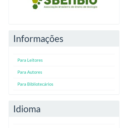
Informações
Para Leitores
Para Autores
Para Bibliotecários
Idioma