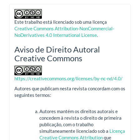
Este trabalho está licenciado sob uma licença
Creative Commons Attribution-NonCommercial-
NoDerivatives 4.0 International License
.
Aviso de Direito Autoral
Creative Commons
https://creativecommons.org/licenses/by-nc-nd/4.0/
Autores que publicam nesta revista concordam com os
seguintes termos:
Autores mantém os direitos autorais e
concedem à revista o direito de primeira
publicação, com o trabalho
simultaneamente licenciado sob a
Licença
Creative Commons Attribution
que