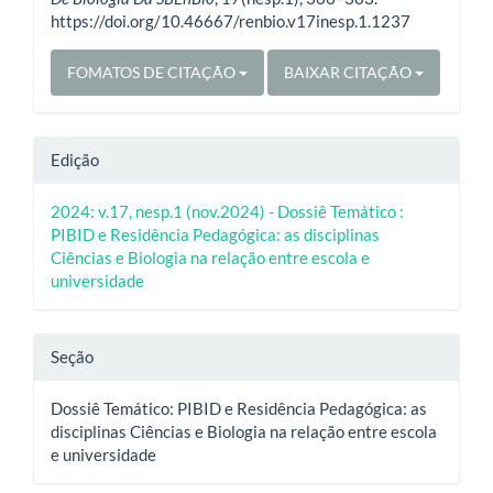
https://doi.org/10.46667/renbio.v17inesp.1.1237
FOMATOS DE CITAÇÃO
BAIXAR CITAÇÃO
Edição
2024: v.17, nesp.1 (nov.2024) - Dossiê Temático :
PIBID e Residência Pedagógica: as disciplinas
Ciências e Biologia na relação entre escola e
universidade
Seção
Dossiê Temático: PIBID e Residência Pedagógica: as
disciplinas Ciências e Biologia na relação entre escola
e universidade