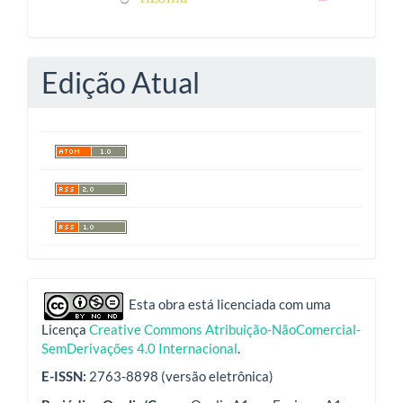
Edição Atual
indexadores
Esta obra está licenciada com uma
Licença
Creative Commons Atribuição-NãoComercial-
SemDerivações 4.0 Internacional
.
E-ISSN:
2763-8898 (versão eletrônica)