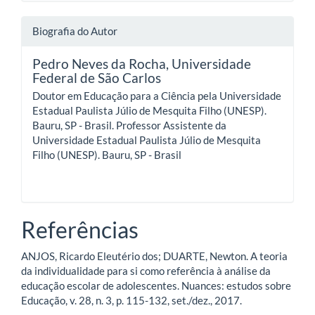
Biografia do Autor
Pedro Neves da Rocha,
Universidade
Federal de São Carlos
Doutor em Educação para a Ciência pela Universidade
Estadual Paulista Júlio de Mesquita Filho (UNESP).
Bauru, SP - Brasil. Professor Assistente da
Universidade Estadual Paulista Júlio de Mesquita
Filho (UNESP). Bauru, SP - Brasil
Referências
ANJOS, Ricardo Eleutério dos; DUARTE, Newton. A teoria
da individualidade para si como referência à análise da
educação escolar de adolescentes. Nuances: estudos sobre
Educação, v. 28, n. 3, p. 115-132, set./dez., 2017.