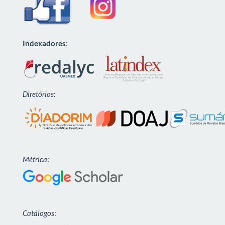
Indexadores
:
Diretórios
:
Métrica
:
Catálogos
: