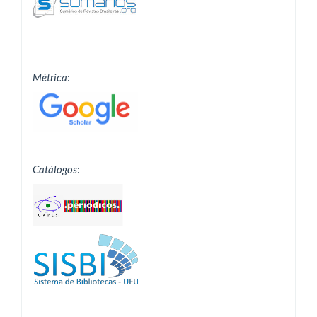
Métrica
:
Catálogos
: