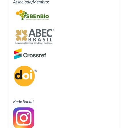
Associada/Membro
:
Rede Social