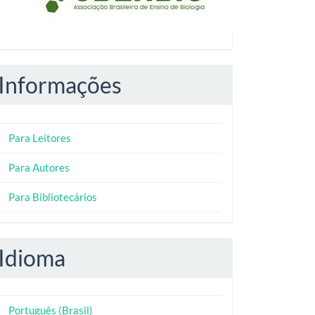
Informações
Para Leitores
Para Autores
Para Bibliotecários
Idioma
Português (Brasil)