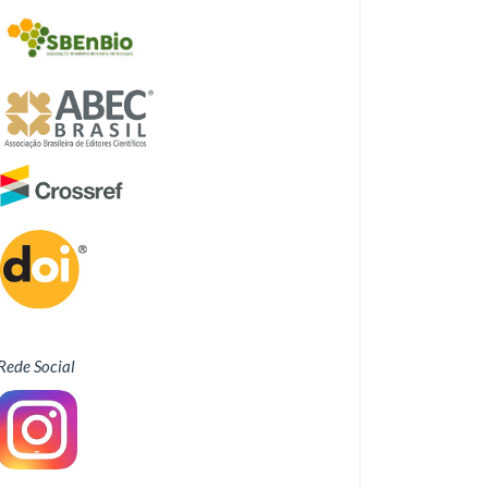
Rede Social