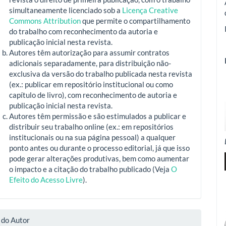
simultaneamente licenciado sob a
Licença Creative
Commons Attribution
que permite o compartilhamento
do trabalho com reconhecimento da autoria e
publicação inicial nesta revista.
Autores têm autorização para assumir contratos
adicionais separadamente, para distribuição não-
exclusiva da versão do trabalho publicada nesta revista
(ex.: publicar em repositório institucional ou como
capítulo de livro), com reconhecimento de autoria e
publicação inicial nesta revista.
Autores têm permissão e são estimulados a publicar e
distribuir seu trabalho online (ex.: em repositórios
institucionais ou na sua página pessoal) a qualquer
ponto antes ou durante o processo editorial, já que isso
pode gerar alterações produtivas, bem como aumentar
o impacto e a citação do trabalho publicado (Veja
O
Efeito do Acesso Livre
).
 do Autor