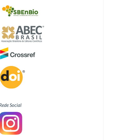
Rede Social