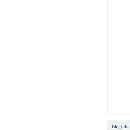
Biografia