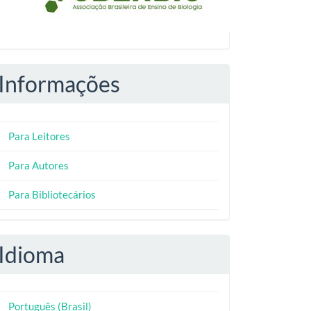
Informações
Para Leitores
Para Autores
Para Bibliotecários
Idioma
Português (Brasil)