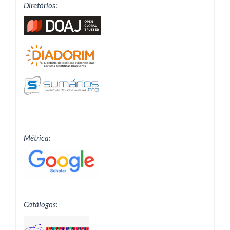
Diretórios
:
Métrica
:
Catálogos
: