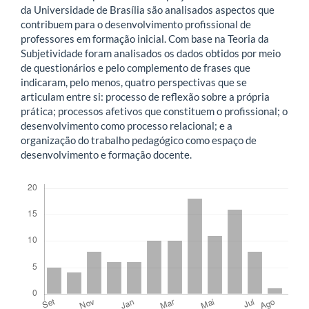
da Universidade de Brasília são analisados aspectos que
contribuem para o desenvolvimento profissional de
professores em formação inicial. Com base na Teoria da
Subjetividade foram analisados os dados obtidos por meio
de questionários e pelo complemento de frases que
indicaram, pelo menos, quatro perspectivas que se
articulam entre si: processo de reflexão sobre a própria
prática; processos afetivos que constituem o profissional; o
desenvolvimento como processo relacional; e a
organização do trabalho pedagógico como espaço de
desenvolvimento e formação docente.
Downloads