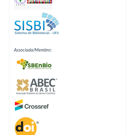
Associada/Membro
: