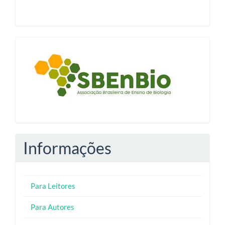
blocologosbenbio
Informações
Para Leitores
Para Autores