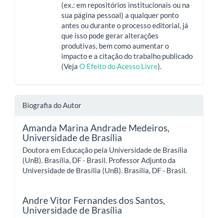
(ex.: em repositórios institucionais ou na
sua página pessoal) a qualquer ponto
antes ou durante o processo editorial, já
que isso pode gerar alterações
produtivas, bem como aumentar o
impacto e a citação do trabalho publicado
(Veja
O Efeito do Acesso Livre
).
Biografia do Autor
Amanda Marina Andrade Medeiros,
Universidade de Brasília
Doutora em Educação pela Universidade de Brasília
(UnB). Brasília, DF - Brasil. Professor Adjunto da
Universidade de Brasília (UnB). Brasília, DF - Brasil.
Andre Vitor Fernandes dos Santos,
Universidade de Brasília