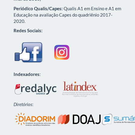
Periódico Qualis/Capes:
Qualis A1 em Ensino e A1 em
Educação na avaliação Capes do quadriênio 2017-
2020.
Redes Sociais:
Indexadores
:
Diretórios
: