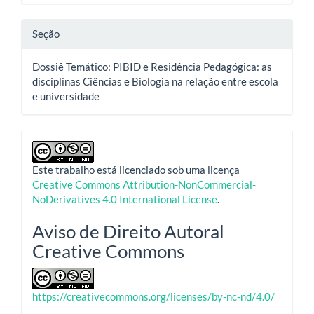
Seção
Dossiê Temático: PIBID e Residência Pedagógica: as
disciplinas Ciências e Biologia na relação entre escola
e universidade
Este trabalho está licenciado sob uma licença
Creative Commons Attribution-NonCommercial-
NoDerivatives 4.0 International License
.
Aviso de Direito Autoral
Creative Commons
https://creativecommons.org/licenses/by-nc-nd/4.0/