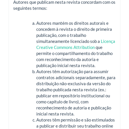
Autores que publicam nesta revista concordam com os
seguintes termos:
Autores mantém os direitos autorais e
concedem à revista o direito de primeira
publicação, com o trabalho
simultaneamente licenciado sob a
Licença
Creative Commons Attribution
que
permite o compartilhamento do trabalho
com reconhecimento da autoria e
publicação inicial nesta revista.
Autores têm autorização para assumir
contratos adicionais separadamente, para
distribuição não-exclusiva da versão do
trabalho publicada nesta revista (ex.:
publicar em repositório institucional ou
como capítulo de livro), com
reconhecimento de autoria e publicação
inicial nesta revista.
Autores têm permissão e são estimulados
a publicar e distribuir seu trabalho online