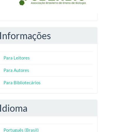
Informações
Para Leitores
Para Autores
Para Bibliotecários
Idioma
Português (Brasil)