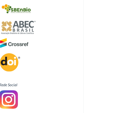
Rede Social