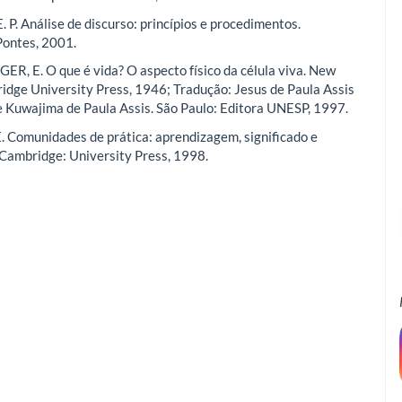
 P. Análise de discurso: princípios e procedimentos.
Pontes, 2001.
, E. O que é vida? O aspecto físico da célula viva. New
idge University Press, 1946; Tradução: Jesus de Paula Assis
e Kuwajima de Paula Assis. São Paulo: Editora UNESP, 1997.
Comunidades de prática: aprendizagem, significado e
 Cambridge: University Press, 1998.