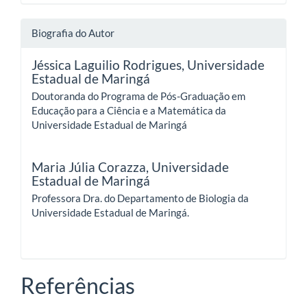
Biografia do Autor
Jéssica Laguilio Rodrigues,
Universidade
Estadual de Maringá
Doutoranda do Programa de Pós-Graduação em
Educação para a Ciência e a Matemática da
Universidade Estadual de Maringá
Maria Júlia Corazza,
Universidade
Estadual de Maringá
Professora Dra. do Departamento de Biologia da
Universidade Estadual de Maringá.
Referências