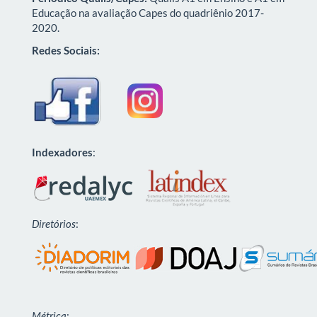
Educação na avaliação Capes do quadriênio 2017-
2020.
Redes Sociais:
Indexadores
:
Diretórios
:
Métrica
: