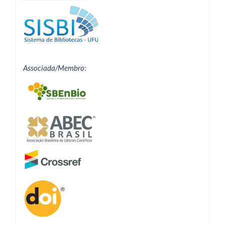
Associada/Membro
: