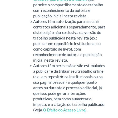
permite o compartilhamento do trabalho
com reconhecimento da autoria e
publicação inicial nesta revista.
Autores têm autorização para assumir
contratos adicionais separadamente, para
distribuição não-exclusiva da versão do
trabalho publicada nesta revista (ex.:
publicar em repositório institucional ou
como capítulo de livro), com
reconhecimento de autoria e publicação
inicial nesta revista.
Autores têm permissão e são estimulados
a publicar e distribuir seu trabalho online
(ex.: em repositórios institucionais ou na
sua página pessoal) a qualquer ponto
antes ou durante o processo editorial, já
que isso pode gerar alterações
produtivas, bem como aumentar o
impacto e a citação do trabalho publicado
(Veja
O Efeito do Acesso Livre
).