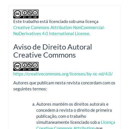
Este trabalho está licenciado sob uma licença
Creative Commons Attribution-NonCommercial-
NoDerivatives 4.0 International License
.
Aviso de Direito Autoral
Creative Commons
https://creativecommons.org/licenses/by-nc-nd/4.0/
Autores que publicam nesta revista concordam com os
seguintes termos:
Autores mantém os direitos autorais e
concedem à revista o direito de primeira
publicação, com o trabalho
simultaneamente licenciado sob a
Licença
Creative Commons Attribution
que