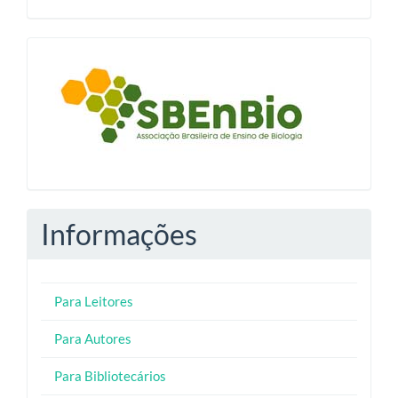
blocologosbenbio
Informações
Para Leitores
Para Autores
Para Bibliotecários